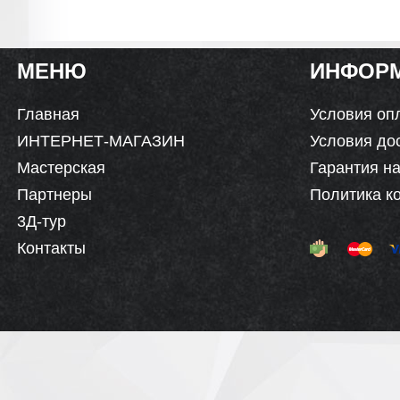
МЕНЮ
ИНФОР
Главная
Условия оп
ИНТЕРНЕТ-МАГАЗИН
Условия до
Мастерская
Гарантия на
Партнеры
Политика к
3Д-тур
Контакты