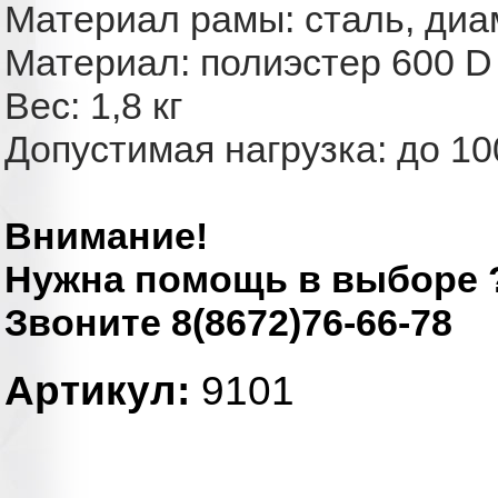
Материал рамы: сталь, диа
Материал: полиэстер 600 D
Вес: 1,8 кг
Допустимая нагрузка: до 10
Внимание!
Нужна помощь в выборе 
Звоните 8(8672)76-66-78
Артикул:
9101