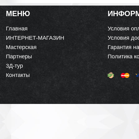
МЕНЮ
ИНФОР
Главная
Условия оп
ИНТЕРНЕТ-МАГАЗИН
Условия до
Мастерская
Гарантия на
Партнеры
Политика к
3Д-тур
Контакты