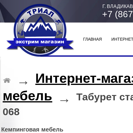
Г. ВЛАДИКАВ
+7 (867
ГЛАВНАЯ
ИНТЕРНЕТ
Интернет-мага
→
мебель
→
Табурет ст
068
Кемпинговая мебель