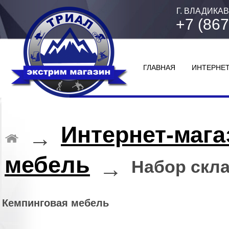
Г. ВЛАДИКАВ
+7 (867
ГЛАВНАЯ
ИНТЕРНЕТ
Интернет-мага
→
мебель
→
Набор скл
Кемпинговая мебель