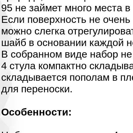
95 не займет много места в
Если поверхность не очень 
можно слегка отрегулирова
шайб в основании каждой н
В собранном виде набор не
4 стула компактно складыв
складывается пополам в пл
для переноски.
Особенности: