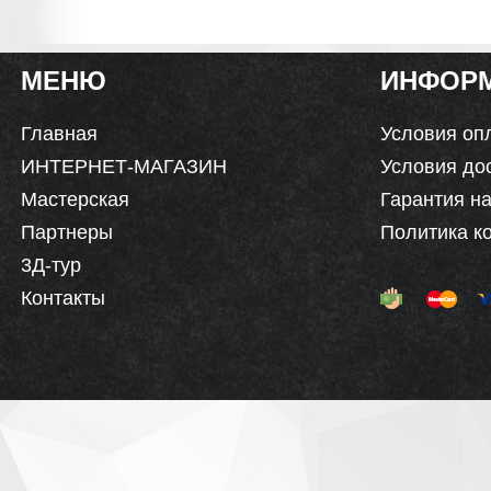
МЕНЮ
ИНФОР
Главная
Условия оп
ИНТЕРНЕТ-МАГАЗИН
Условия до
Мастерская
Гарантия на
Партнеры
Политика к
3Д-тур
Контакты