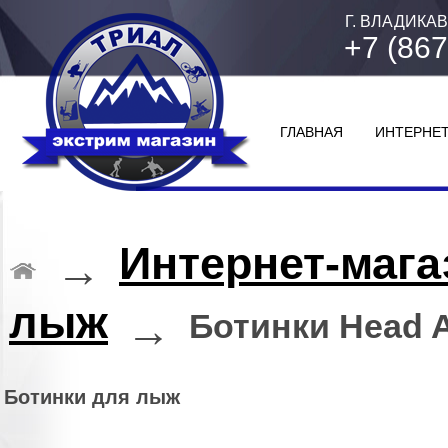
Г. ВЛАДИКАВ
+7 (867
ГЛАВНАЯ
ИНТЕРНЕТ
Интернет-мага
→
лыж
→
Ботинки Head 
Ботинки для лыж