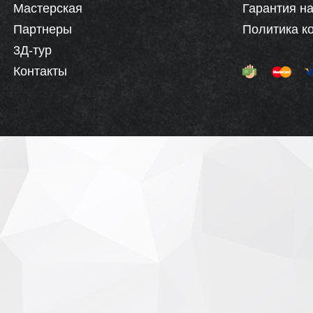
Мастерская
Гарантия на
Партнеры
Политика к
3Д-тур
Контакты