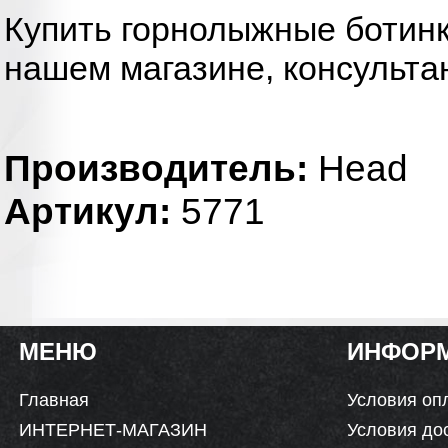
Купить горнолыжные ботинк
нашем магазине, консульта
Производитель:
Head
Артикул:
5771
МЕНЮ
ИНФОР
Главная
Условия оп
ИНТЕРНЕТ-МАГАЗИН
Условия до