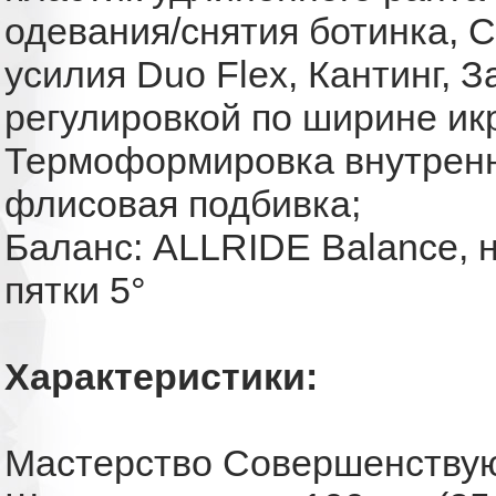
одевания/снятия ботинка, 
усилия Duo Flex, Кантинг, 
регулировкой по ширине ик
Термоформировка внутренни
флисовая подбивка;
Баланс: ALLRIDE Balance, 
пятки 5°
Характеристики:
Мастерство
Совершенству