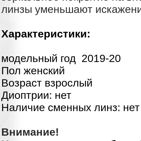
линзы уменьшают искажени
Характеристики:
модельный год 2019-20
Пол женский
Возраст взрослый
Диоптрии: нет
Наличие сменных линз: нет
Внимание!