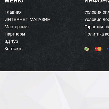
МЕНЮ
ИНФОР
Главная
Условия оп
ИНТЕРНЕТ-МАГАЗИН
Условия до
Мастерская
Гарантия на
Партнеры
Политика к
3Д-тур
Контакты