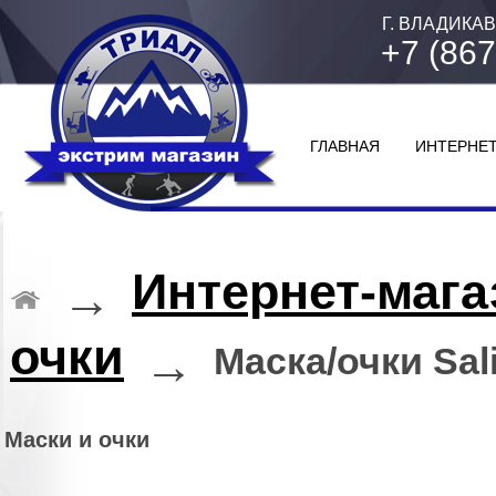
Г. ВЛАДИКАВ
+7 (867
ГЛАВНАЯ
ИНТЕРНЕТ
Интернет-мага
→
очки
→
Маска/очки Sa
Маски и очки