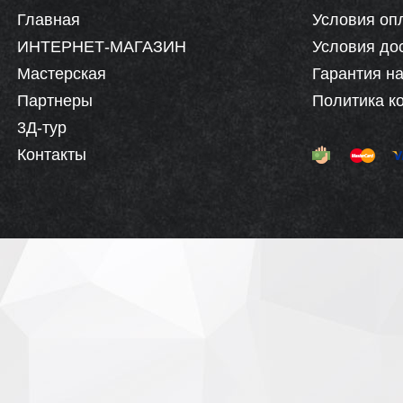
Главная
Условия оп
ИНТЕРНЕТ-МАГАЗИН
Условия до
Мастерская
Гарантия на
Партнеры
Политика к
3Д-тур
Контакты