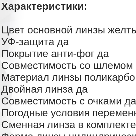
Характеристики:
Цвет основной линзы желт
УФ-защита да
Покрытие анти-фог да
Совместимость со шлемом
Материал линзы поликарбо
Двойная линза да
Совместимость с очками д
Погодные условия перемен
Сменная линза в комплекте