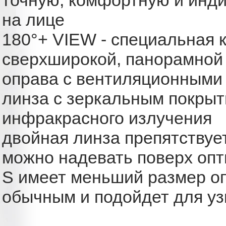
на лице
180°+ VIEW - специальная 
сверхширокой, панорамной
оправа с вентиляционными
линза с зеркальным покры
инфракрасного излучения
двойная линза препятствуе
можно надевать поверх опт
S имеет меньший размер оп
обычным и подойдет для уз