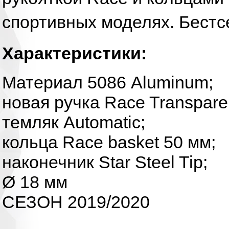
спортивных моделях. Бестс
Характеристики:
Материал 5086 Aluminum;
новая ручка Race Transpare
темляк Automatic;
кольца Race basket 50 мм;
наконечник Star Steel Tip;
Ø 18 мм
СЕЗОН 2019/2020