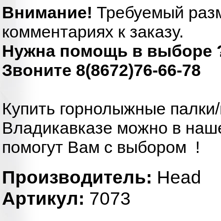
Внимание!
Требуемый разм
комментариях к заказу.
Нужна помощь в выборе 
Звоните 8(8672)76-66-78
Купить горнолыжные палки/
Владикавказе можно в наше
помогут Вам с выбором !
Производитель:
Head
Артикул:
7073