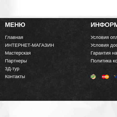
МЕНЮ
ИНФОР
Главная
Условия оп
ИНТЕРНЕТ-МАГАЗИН
Условия до
Мастерская
Гарантия на
Партнеры
Политика к
3Д-тур
Контакты