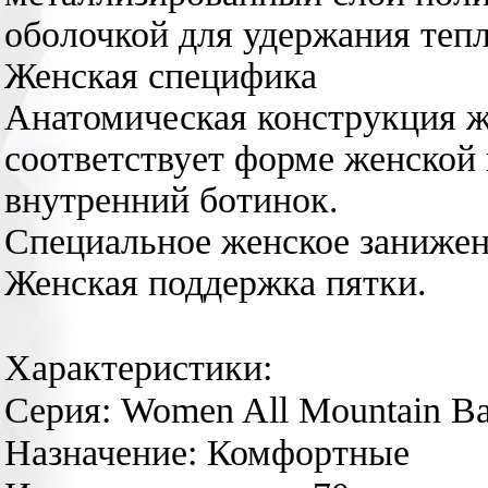
оболочкой для удержания тепл
Женская специфика
Aнатомическая конструкция 
соответствует форме женско
внутренний ботинок.
Специальное женское занижен
Женская поддержка пятки.
Характеристики:
Cерия: Women All Mountain Ba
Назначение: Комфортные