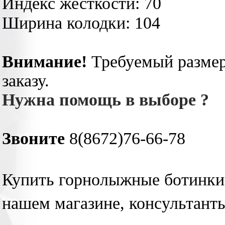
Индекс жесткости: 70
Ширина колодки: 104
Внимание!
Требуемый размер
заказу.
Нужна помощь в выборе ?
Звоните
8(8672)76-66-78
Купить горнолыжные ботинки 
нашем магазине, консультант