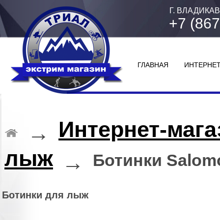
Г. ВЛАДИКАВ
+7 (867
ГЛАВНАЯ
ИНТЕРНЕТ
Интернет-мага
→
лыж
→
Ботинки Salom
Ботинки для лыж