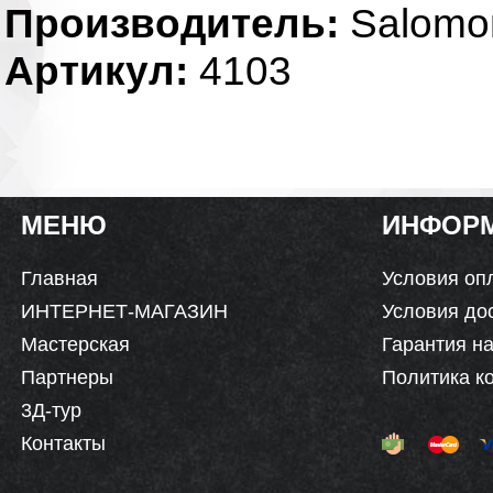
Производитель:
Salomo
Артикул:
4103
МЕНЮ
ИНФОР
Главная
Условия оп
ИНТЕРНЕТ-МАГАЗИН
Условия до
Мастерская
Гарантия на
Партнеры
Политика к
3Д-тур
Контакты