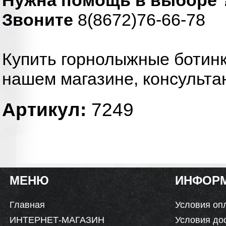
Звоните
8(8672)76-66-78
Купить горнолыжные ботинк
нашем магазине, консульта
Артикул:
7249
МЕНЮ
ИНФОР
Главная
Условия оп
ИНТЕРНЕТ-МАГАЗИН
Условия до