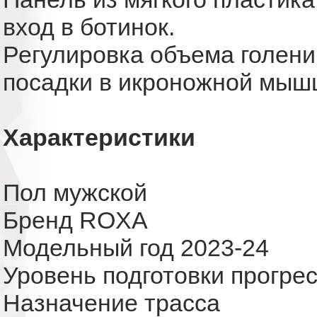
вход в ботинок.
Регулировка объема голен
посадки в икроножной мыш
Характеристики
Пол мужской
Бренд ROXA
Модельный год 2023-24
Уровень подготовки прогр
Назначение трасса