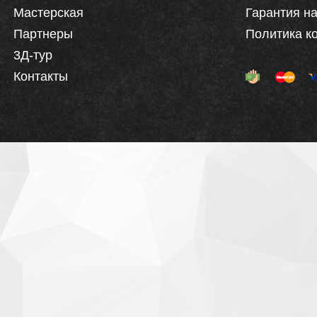
Мастерская
Гарантия на
Партнеры
Политика к
3Д-тур
Контакты