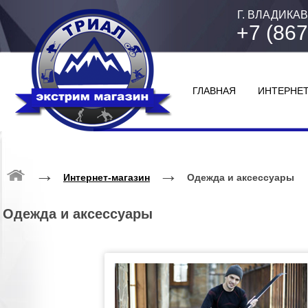
Г. ВЛАДИКАВ
+7 (867
ГЛАВНАЯ
ИНТЕРНЕТ
→
→
Интернет-магазин
Одежда и аксессуары
Одежда и аксессуары