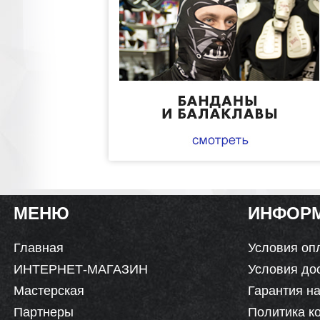
МЕНЮ
ИНФОР
Главная
Условия оп
ИНТЕРНЕТ-МАГАЗИН
Условия до
Мастерская
Гарантия на
Партнеры
Политика к