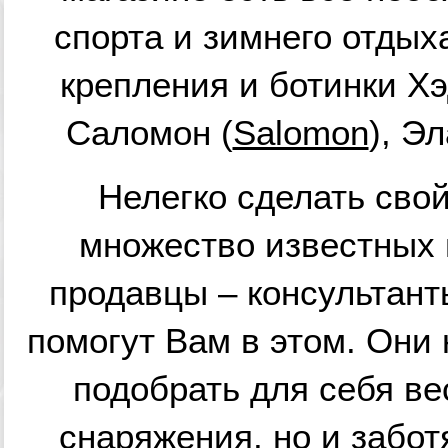
спорта и зимнего отдых
крепления и ботинки Хэ
Саломон (
Salomon
), Эл
Нелегко сделать свой
множество известных 
продавцы – консультант
помогут Вам в этом. Они 
подобрать для себя ве
снаряжения, но и забо