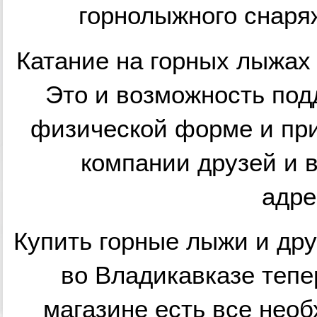
горнолыжного снаря
Катание на горных лыжах 
Это и возможность под
физической форме и пр
компании друзей и 
адре
Купить горные лыжи и др
во Владикавказе тепе
магазине есть все нео