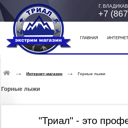
Г. ВЛАДИКАВ
+7 (867
ГЛАВНАЯ
ИНТЕРНЕТ
→
→
Интернет-магазин
Горные лыжи
Горные лыжи
"Триал" - это про