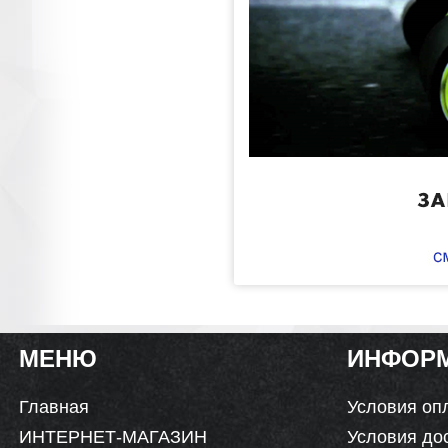
МЕНЮ
ИНФОР
Главная
Условия оп
ИНТЕРНЕТ-МАГАЗИН
Условия до