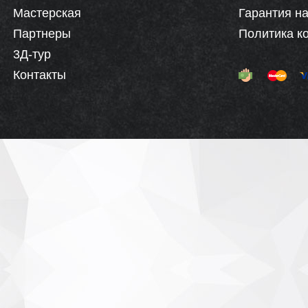
Мастерская
Гарантия на
Партнеры
Политика к
3Д-тур
Контакты