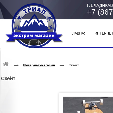
Г. ВЛАДИКАВ
+7 (867
ГЛАВНАЯ
ИНТЕРНЕТ
→
→
Интернет-магазин
Скейт
Скейт