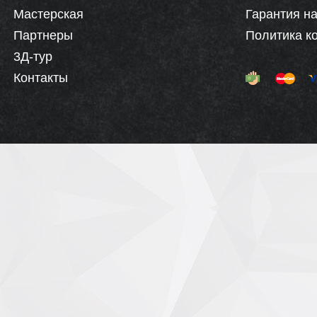
Мастерская
Гарантия на
Партнеры
Политика к
3Д-тур
Контакты